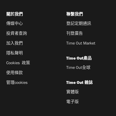
關於我們
聯繫我們
傳媒中心
登記定期通訊
投資者查詢
刊登廣告
加入我們
Time Out Market
隱私聲明
Time Out產品
Cookies 政策
Time Out全球
使用條款
管理cookies
Time Out 雜誌
實體版
電子版