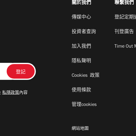
關於我們
聯繫我們
傳媒中心
登記定期
投資者查詢
刊登廣告
加入我們
Time Out 
隱私聲明
Cookies 政策
使用條款
及
私隱政策
內容
管理cookies
網站地圖