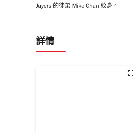
Jayers 的徒弟 Mike Chan 紋身。
詳情