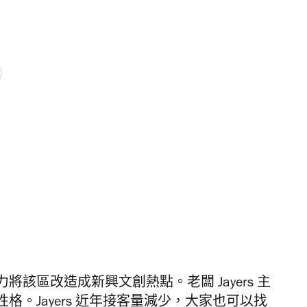
該區改造成新興文創熱點。老闆 Jayers 主
。Jayers 近年接客量減少，大家也可以找