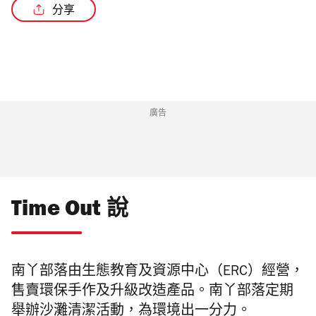
分享
廣告
Time Out 說
南丫部落
由生態教育及資源中心（ERC）經營，
售賣環保手作及升級改造產品。
南丫部落
定期
舉辦沙灘清潔活動，為環境出一分力。