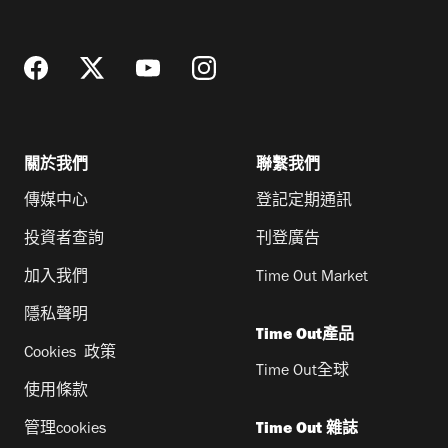
址
關於我們
聯繫我們
傳媒中心
登記定期通訊
投資者查詢
刊登廣告
加入我們
Time Out Market
隱私聲明
Time Out產品
Cookies 政策
Time Out全球
使用條款
管理cookies
Time Out 雜誌