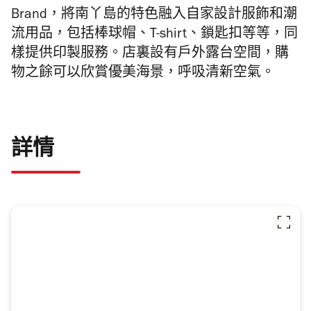
Brand，將南丫島的特色融入自家設計服飾和潮
流用品，包括棒球帽、T-shirt、鎖匙扣等等，同
樣提供印製服務。店裏設有戶外露台空間，購
物之餘可以欣賞優美海景，呼吸清新空氣。
詳情