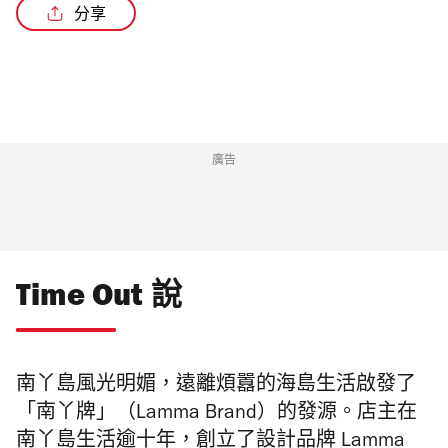
分享
廣告
Time Out 說
南丫島風光明媚，遠離煩囂的海島生活啟發了
「南丫牌」（Lamma Brand）的發源。店主在
南丫島生活逾十年，創立了設計品牌 Lamma