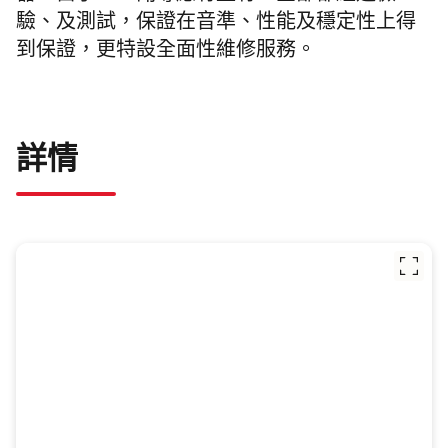
驗、及測試，保證在音準、性能及穩定性上得
到保證，更特設全面性維修服務。
詳情