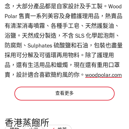
念，大部分產品都是自家設計及手工製。Wood
Polar 售賣一系列美容及身體護理用品，熱賣品
有清潔消毒噴霧、各種手工皂、天然護髮油、
浴鹽。天然成分製造，不含 SLS 化學起泡劑、
防腐劑、Sulphates 硫酸鹽和石油，包裝也盡量
採用可分解及可循環再用物料。除了護理用
品，還有生活用品和蠟燭，現在還有重用口罩
賣，設計適合喜歡簡約風的你。
woodpolar.com
查看更多
香港蒸餾所