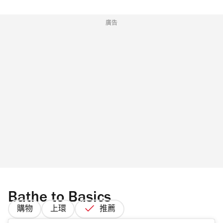
廣告
Bathe to Basics
購物
上環
推薦