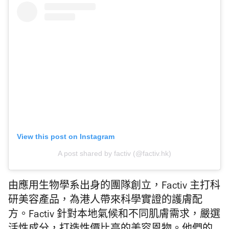
View this post on Instagram
A post shared by factiv (@factiv.hk)
由應用生物學系出身的團隊創立，Factiv 主打科
研美容產品，為港人帶來科學實證的護膚配
方。Factiv 針對本地氣候和不同肌膚需求，嚴選