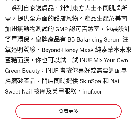
一系列自家護膚品，針對東方人士不同肌膚所
需，提供全方面的護膚恩物。產品生產於美南
加州無動物測試的 GMP 認可實驗室，包裝設計
簡單環保。皇牌產品有 B5 Balancing Serum 注
氧透明質酸、Beyond-Honey Mask 純素草本未來
蜜糖面膜，你也可以試一試 INUF Mix Your Own
Green Beauty，INUF 會按你喜好或需要調配專
屬磨砂產品。門店同時提供 SkinSpa 和 Nail
Sweet Nail 按摩及美甲服務。
inuf.com
查看更多