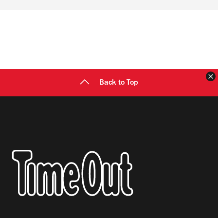
Back to Top