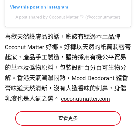
View this post on Instagram
A post shared by Coconut Matter 🌴 (@coconutmatter)
喜歡天然護膚品的話，應該有聽過本土品牌
Coconut Matter 好椰。好椰以天然的紙筒潤唇膏
起家，產品手工製造，堅持採用有機公平貿易
的草本及礦物原料，包裝設計百分百可生物分
解。香港天氣潮濕悶熱，Mood Deodorant 體香
膏味道天然清新，沒有人造香味的刺鼻，身體
乳液也是人氣之選。
coconutmatter.com
查看更多