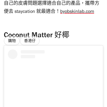
自己的皮膚問題選擇適合自己的產品，攜帶方
便去 staycation 就最適合！
byobskinlab.com
Coconut Matter 好椰
購物
香港仔