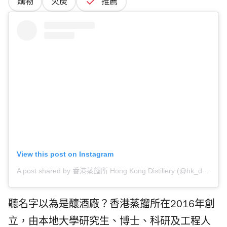
購物
火炭
推薦
View this post on Instagram
A post shared by 香港蒸餾所 Hong Kong Distillery (@hk_distillery)
聽名字以為是釀酒廠？香港蒸餾所在2016年創
立，由本地大學研究生、博士、科研及工程人