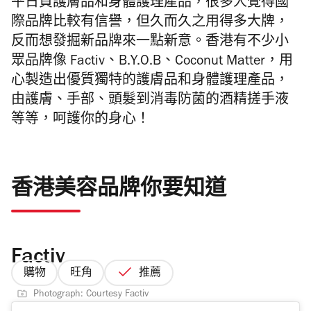
平日買護膚品和身體護理產品，很多人覺得國
際品牌比較有信譽，但久而久之用得多大牌，
反而想發掘新品牌來一點新意。香港有不少小
眾品牌像 Factiv、B.Y.O.B、Coconut Matter，用
心製造出優質獨特的護膚品和身體護理產品，
由護膚、手部、頭髮到消毒防菌的酒精搓手液
等等，呵護你的身心！
香港美容品牌你要知道
Factiv
購物
旺角
推薦
Photograph: Courtesy Factiv