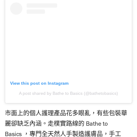
View this post on Instagram
A post shared by Bathe to Basics (@bathetobasics)
市面上的個人護理產品花多眼亂，有些包裝華
麗卻缺乏內涵。走樸實路線的
Bathe to
Basics
，專門全天然人手製造護膚品，手工