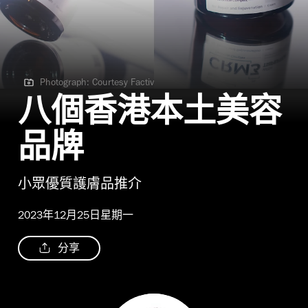
Photograph: Courtesy Factiv
Photograph: Courtesy Factiv
八個香港本土美容
品牌
小眾優質護膚品推介
2023年12月25日星期一
分享