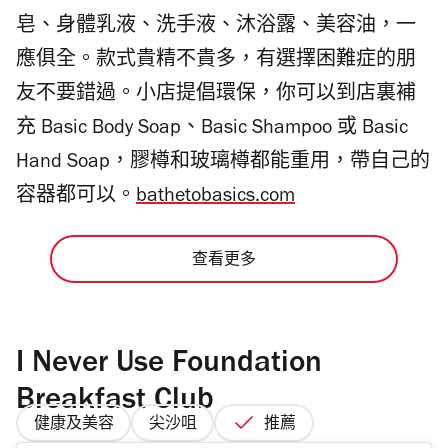
皂、身體乳液、洗手液、沐浴露、美容油，一
應俱全。款式貴精不貴多，有選擇困難症的朋
友不要錯過。小店提倡環保，你可以到店裏補
充 Basic Body Soap、Basic Shampoo 或 Basic
Hand Soap，膠樽和玻璃樽都能重用，帶自己的
容器都可以。
bathetobasics.com
查看更多
I Never Use Foundation
Breakfast Club
健康及美容
尖沙咀
推薦