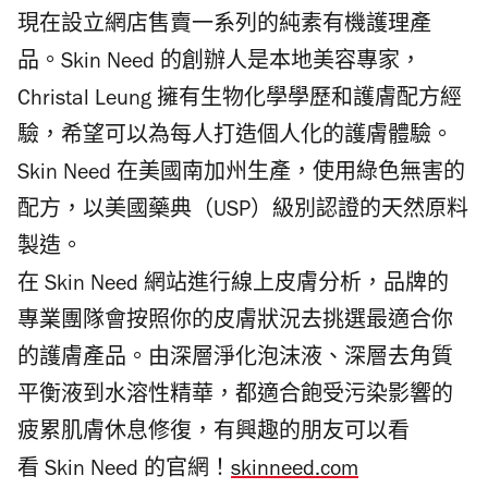
現在設立網店售賣一系列的純素有機護理產
品。Skin Need 的創辦人是本地美容專家，
Christal Leung 擁有生物化學學歷和護膚配方經
驗，希望可以為每人打造個人化的護膚體驗。
Skin Need 在美國南加州生產，使用綠色無害的
配方，以美國藥典（USP）級別認證的天然原料
製造。
在 Skin Need 網站進行線上皮膚分析，品牌的
專業團隊會按照你的皮膚狀況去挑選最適合你
的護膚產品。由深層淨化泡沫液、深層去角質
平衡液到水溶性精華，都適合飽受污染影響的
疲累肌膚休息修復，有興趣的朋友可以看
看 Skin Need 的官網！
skinneed.com