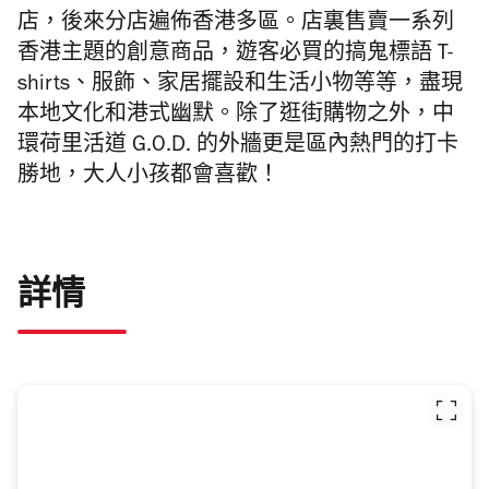
店，後來分店遍佈香港多區。店裏售賣一系列
香港主題的創意商品，遊客必買的搞鬼標語 T-
shirts、服飾、家居擺設和生活小物等等，盡現
本地文化和港式幽默。除了逛街購物之外，中
環荷里活道 G.O.D. 的外牆更是區內熱門的打卡
勝地，大人小孩都會喜歡！
詳情