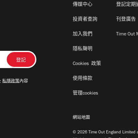
傳媒中心
登記定期
投資者查詢
刊登廣告
加入我們
Time Out 
隱私聲明
Cookies 政策
使用條款
及
私隱政策
內容
管理cookies
網站地圖
© 2026 Time Out England Limited a