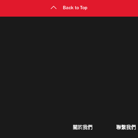
Back to Top
關於我們
聯繫我們