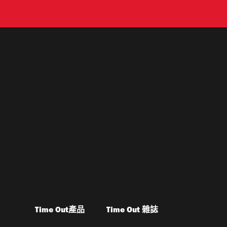
Time Out產品
Time Out 雜誌