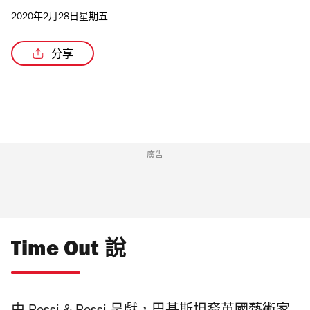
2020年2月28日星期五
分享
廣告
Time Out 說