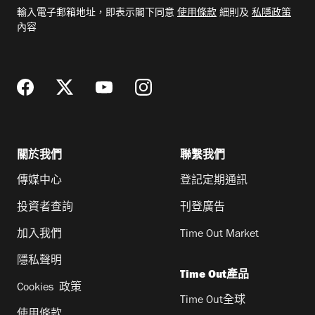
電
輸入電子郵箱地址，即表示閣下同意
使用條款
細則及
私隱政策
郵
內容
地
址
關於我們
聯繫我們
傳媒中心
登記定期通訊
投資者查詢
刊登廣告
加入我們
Time Out Market
隱私聲明
Time Out產品
Cookies 政策
Time Out全球
使用條款