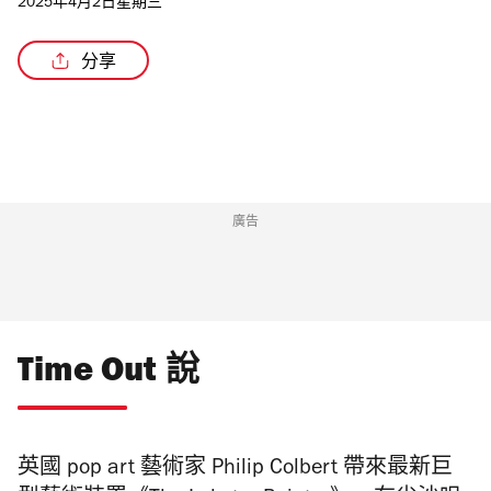
2025年4月2日星期三
分享
/3
廣告
Time Out 說
英國 pop art 藝術家 Philip Colbert 帶來最新巨