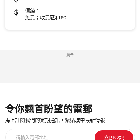
價錢：
免費；收費區$160
廣告
令你翹首盼望的電郵
馬上訂閱我們的定期通訊，緊貼城中最新情報
請