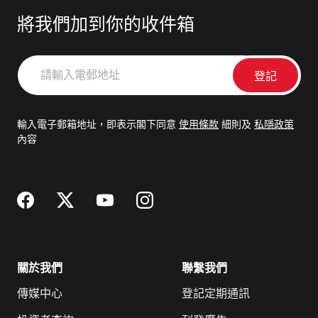
將我們加到你的收件箱
請
輸
入
電
輸入電子郵箱地址，即表示閣下同意
使用條款
細則及
私隱政策
郵
內容
地
址
關於我們
聯繫我們
傳媒中心
登記定期通訊