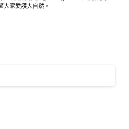
望大家愛護大自然。