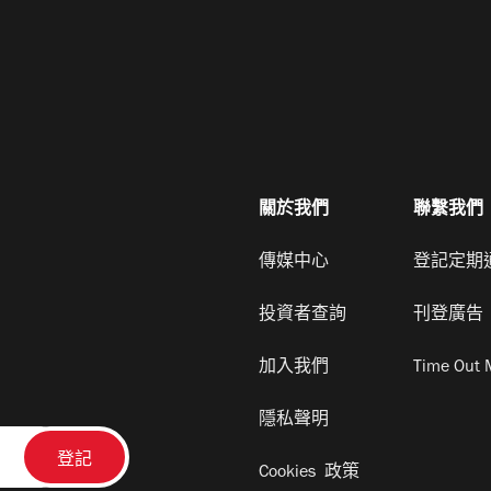
關於我們
聯繫我們
傳媒中心
登記定期
投資者查詢
刊登廣告
加入我們
Time Out 
隱私聲明
Cookies 政策