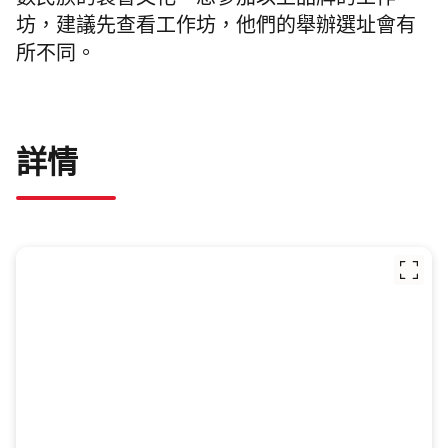
數民族的製香文化。想參加以上品牌的工作
坊，建議先查看工作坊，他們的舉辦選址會有
所不同。
詳情