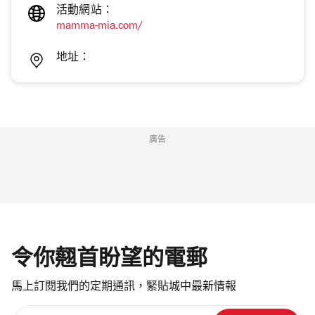
活動網站：
mamma-mia.com/
地址：
廣告
令你翹首盼望的電郵
馬上訂閱我們的定期通訊，緊貼城中最新情報
請