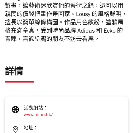
製畫，讓藝術迷欣賞他的藝術之餘，還可以用
親民的價錢把畫作帶回家。Lousy 的風格鮮明，
擅長以簡單線條構圖。作品用色繽紛，塗鴉風
格充滿童真，受到時尚品牌 Adidas 和 Ecko 的
青睞，喜歡塗鴉的朋友不妨去看展。
詳情
活動網站：
www.mihn.hk/
地址：