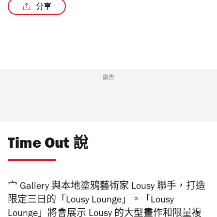
分享
廣告
Time Out 說
宀 Gallery 與本地塗鴉藝術家 Lousy 聯手，打造
限定三日的「Lousy Lounge」。「Lousy
Lounge」將會展示 Lousy 的大型畫作和限量複