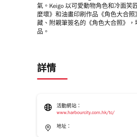
氣。Keigo 以可愛動物角色和冷
麼壞》和油畫印刷作品《角色大合照》
藏、附親筆簽名的《角色大合照》，
品。
詳情
活動網站：
www.harbourcity.com.hk/tc/
地址：