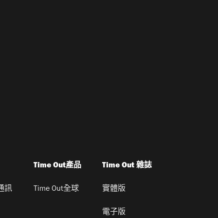
Time Out產品
Time Out 雜誌
通訊
Time Out全球
實體版
電子版