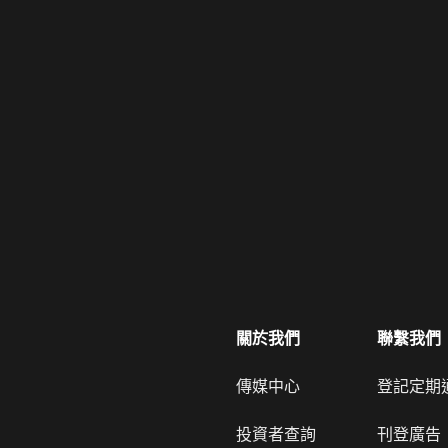
關於我們
聯繫我們
傳媒中心
登記定期
投資者查詢
刊登廣告