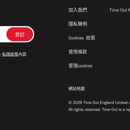
加入我們
Time Out 
隱私聲明
Cookies 政策
使用條款
及
私隱政策
內容
管理cookies
網站地圖
© 2026 Time Out England Limited a
All rights reserved. Time Out is a r