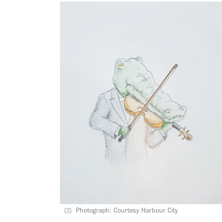
Photograph: Courtesy Harbour City