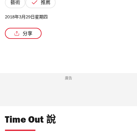
藝術
推薦
2018年3月29日星期四
分享
廣告
Time Out 說