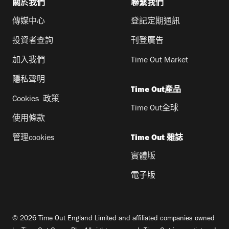
關於我們
聯繫我們
傳媒中心
登記定期通訊
投資者查詢
刊登廣告
加入我們
Time Out Market
隱私聲明
Time Out產品
Cookies 政策
Time Out全球
使用條款
管理cookies
Time Out 雜誌
實體版
電子版
© 2026 Time Out England Limited and affiliated companies owned