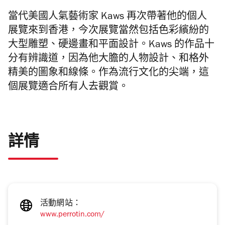
當代美國人氣藝術家
Kaws
再次帶著他的個人
展覽來到香港，今次展覽當然包括色彩繽紛的
大型雕塑、硬邊畫和平面設計。
Kaws
的作品十
分有辨識道，因為他大膽的人物設計、和格外
精美的圖象和線條。作為流行文化的尖端，這
個展覽適合所有人去觀賞。
詳情
活動網站：
www.perrotin.com/