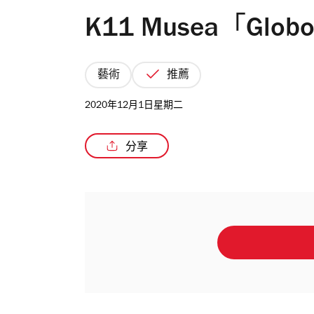
K11 Musea「Glo
藝術
推薦
2020年12月1日星期二
分享