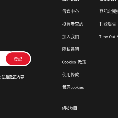
傳媒中心
登記定期
投資者查詢
刊登廣告
加入我們
Time Out 
隱私聲明
Cookies 政策
使用條款
及
私隱政策
內容
管理cookies
網站地圖