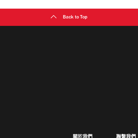
Back to Top
關於我們
聯繫我們