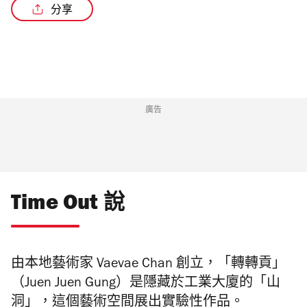
分享
廣告
Time Out 說
由本地藝術家 Vaevae Chan 創立，「轉轉貢」
（Juen Juen Gung）是隱藏於工業大廈的「山
洞」，這個藝術空間展出實驗性作品。