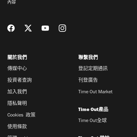
內容
地
址
關於我們
聯繫我們
傳媒中心
登記定期通訊
投資者查詢
刊登廣告
加入我們
Time Out Market
隱私聲明
Time Out產品
Cookies 政策
Time Out全球
使用條款