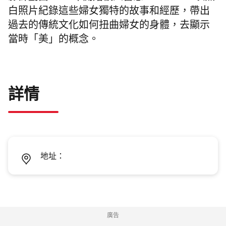
白照片紀錄這些婦女獨特的故事和經歷，帶出
過去的傳統文化如何扭曲婦女的身體，去顯示
當時「美」的概念。
詳情
地址：
廣告