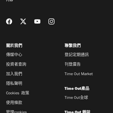
內容
地
址
關於我們
聯繫我們
傳媒中心
登記定期通訊
投資者查詢
刊登廣告
加入我們
Time Out Market
隱私聲明
Time Out產品
Cookies 政策
Time Out全球
使用條款
管理cookies
Time Out 雜誌