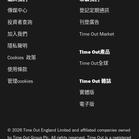
傳媒中心
登記定期通訊
投資者查詢
刊登廣告
加入我們
Time Out Market
隱私聲明
Time Out產品
Cookies 政策
Time Out全球
使用條款
管理cookies
Time Out 雜誌
實體版
電子版
© 2026 Time Out England Limited and affiliated companies owned
by Time Out Group Plc. All rights reserved. Time Out is a registered