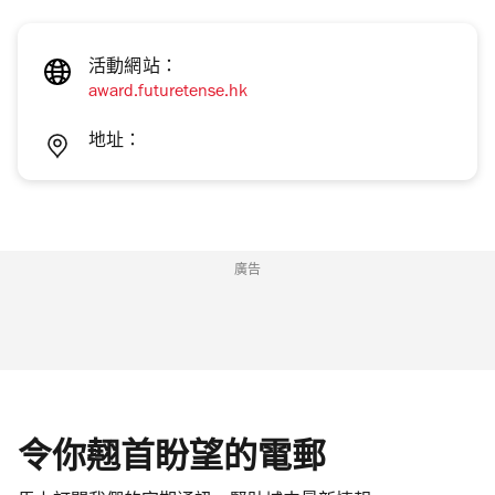
活動網站：
award.futuretense.hk
地址：
廣告
令你翹首盼望的電郵