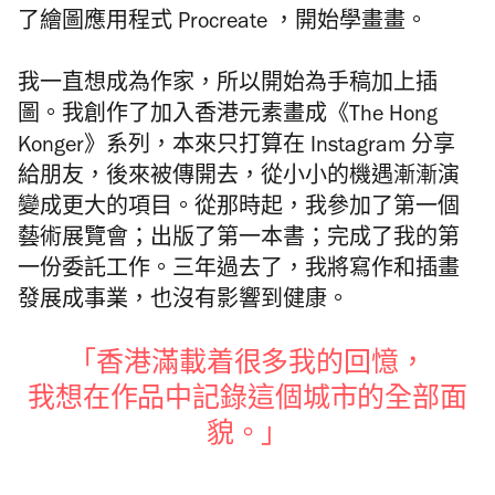
了繪圖應用程式 Procreate ，開始學畫畫。
我一直想成為作家，所以開始為手稿加上插
圖。我創作了加入香港元素畫成《The Hong
Konger》系列，本來只打算在 Instagram 分享
給朋友，後來被傳開去，從小小的機遇漸漸演
變成更大的項目。從那時起，我參加了第一個
藝術展覽會；出版了第一本書；完成了我的第
一份委託工作。三年過去了，我將寫作和插畫
發展成事業，也沒有影響到健康。
「香港滿載着很多我的回憶，
我想在作品中記錄這個城市的全部面
貌。」