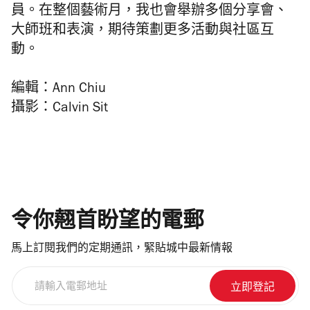
員。在整個藝術月，我也會舉辦多個分享會、
大師班和表演，期待策劃更多活動與社區互
動。
編輯：Ann Chiu
攝影：Calvin Sit
令你翹首盼望的電郵
馬上訂閱我們的定期通訊，緊貼城中最新情報
請
輸
入