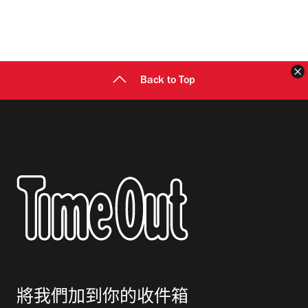
Back to Top
將我們加到你的收件箱