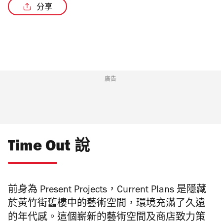
分享
廣告
Time Out 說
前身為 Present Projects，Current Plans 是隱藏
於黃竹街舊樓中的藝術空間，環境充滿了久遠
的年代感。這個嶄新的藝術空間及商店致力策