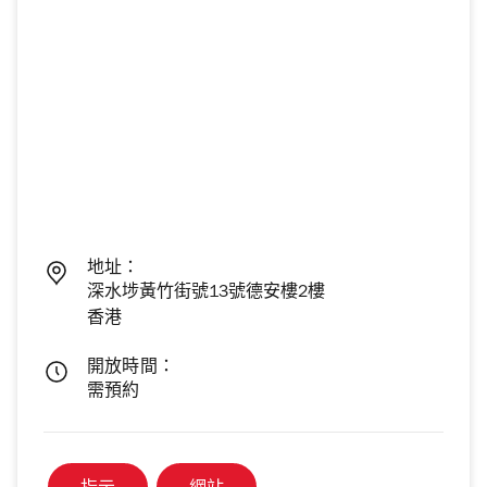
地址：
深水埗黃竹街號13號德安樓2樓
香港
開放時間：
需預約