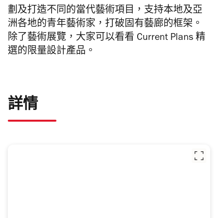
劃及打造不同的當代藝術項目
，支持本地及亞
洲各地的青年藝術家，打破固有藝廊的框架。
除了藝術展覽，大家可以看看 Current Plans 精
選的限量設計產品。
詳情