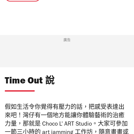
廣告
Time Out 說
假如生活令你覺得有壓力的話，把感受表達出
來吧！灣仔有一個地方能讓你體驗藝術的治癒
力量，那就是 Choco L' ART Studio。大家可參加
一節三小時的 art jamming 工作坊，隨意畫畫或