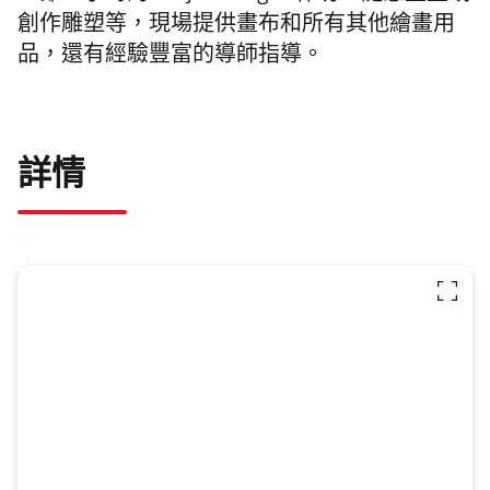
創作雕塑等，現場提供畫布和所有其他繪畫用
品，還有經驗豐富的導師指導。
詳情