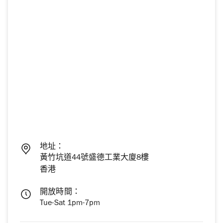
地址：
黃竹坑道44號盛德工業大廈8樓
香港
開放時間：
Tue-Sat 1pm-7pm