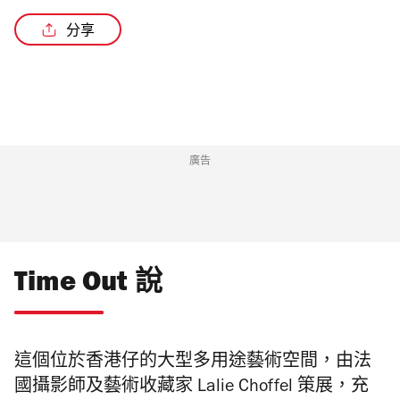
分享
廣告
Time Out 說
這個位於香港仔的大型多用途藝術空間，由法
國攝影師及藝術收藏家 Lalie Choffel 策展，充