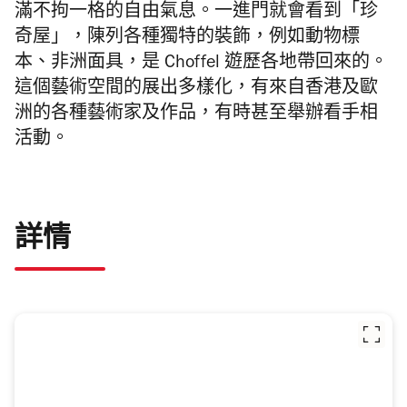
滿不拘一格的自由氣息。一進門就會看到「珍
奇屋」，陳列各種獨特的裝飾，例如動物標
本、非洲面具，是 Choffel 遊歷各地帶回來的。
這個藝術空間的展出多樣化，有來自香港及歐
洲的各種藝術家及作品，有時甚至舉辦看手相
活動。
詳情