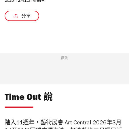
2026年2月11日星期三
分享
/2
廣告
Time Out 說
踏入11週年，藝術展會 Art Central 2026年3月