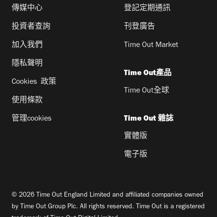
傳媒中心
登記定期通訊
投資者查詢
刊登廣告
加入我們
Time Out Market
隱私聲明
Time Out產品
Cookies 政策
Time Out全球
使用條款
管理cookies
Time Out 雜誌
實體版
電子版
© 2026 Time Out England Limited and affiliated companies owned
by Time Out Group Plc. All rights reserved. Time Out is a registered