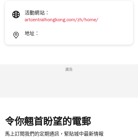
活動網站：
artcentralhongkong.com/zh/home/
地址：
廣告
令你翹首盼望的電郵
馬上訂閱我們的定期通訊，緊貼城中最新情報