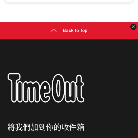
Back to Top
將我們加到你的收件箱