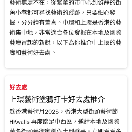
藝術無處不在，從繁華的市中心到僻靜的街
角小巷都可尋找藝術的蹤跡，只要細心發
掘，分分鐘有驚喜。中環和上環是香港的藝
術集中地，非常適合各位發掘在本地及國際
藝壇冒起的新銳，以下為你推介中上環的藝
廊和藝術好去處。
好去處
上環藝術塗鴉打卡好去處推介
趁香港藝術月2025，香港大型街頭藝術節
HKwalls 再度踏足中西區，邀請本地及國際