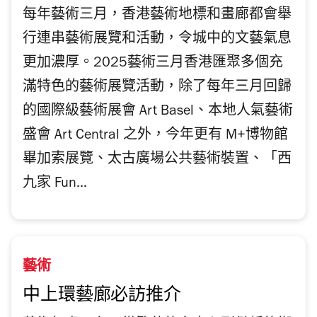
每年藝術三月，香港藝術地標和畫廊都會舉
行連串藝術展覽和活動，令城中的文藝氣息
更加濃厚。2025藝術三月香港匯聚多個充
滿特色的藝術展覽活動，除了每年三月回歸
的國際級藝術展會 Art Basel、本地人氣藝術
盛會 Art Central 之外，今年更有 M+博物館
畢加索展覽、太古廣場公共藝術裝置、「西
九家 Fun...
藝術
中上環藝廊必訪推介