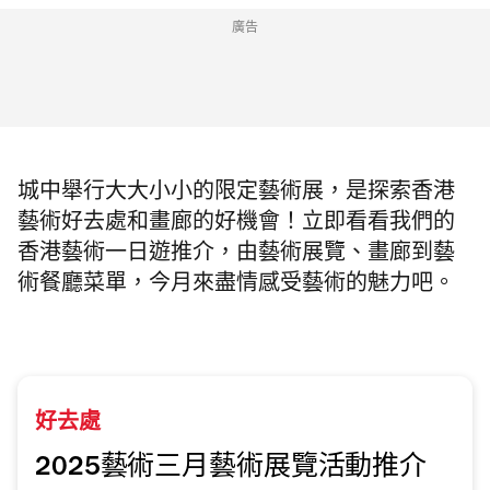
廣告
城中舉行大大小小的限定藝術展，是探索香港
藝術好去處和畫廊的好機會！立即看看我們的
香港藝術一日遊推介，由藝術展覽、畫廊到藝
術餐廳菜單，今月來盡情感受藝術的魅力吧。
好去處
2025藝術三月藝術展覽活動推介