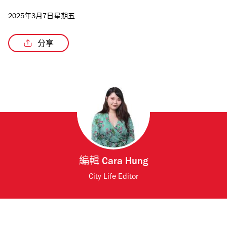
2025年3月7日星期五
分享
編輯
Cara Hung
City Life Editor