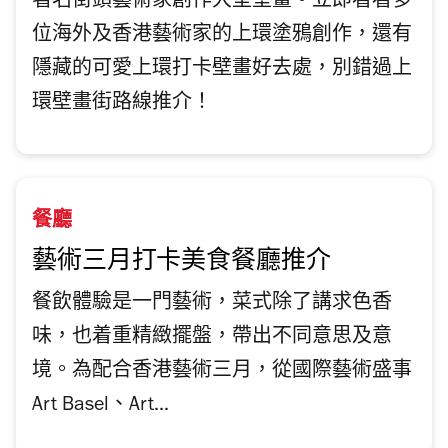
著名街頭藝術家創作大型壁畫。立即看看多
位海外及香港藝術家的上環塗鴉創作，還有
隱藏的可愛上環打卡壁畫好去處，別錯過上
環壁畫街路線推介！
餐廳
藝術三月打卡美食餐廳推介
餐飲體驗是一門藝術，菜式除了講求色香
味，也着重精緻擺盤，帶出不同意思及意
境。為配合香港藝術三月，從國際藝術盛事
Art Basel、Art...