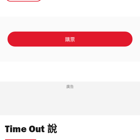
購票
廣告
Time Out 說