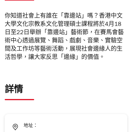
你知道社會上有誰在「靠邊站」嗎？香港中文
大學文化宗教系文化管理碩士課程將於4月18
日至22日舉辦「靠邊站」藝術節，在賽馬會藝
術中心透過展覽、舞蹈、戲劇、音樂、實驗空
間及工作坊等藝術活動，展現社會邊緣人的生
活哲學，讓大家反思「邊緣」的價值。
詳情
地址：