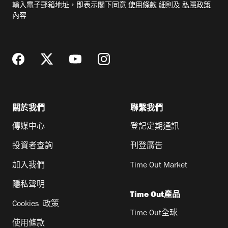
輸入電子郵箱地址，即表示閣下同意
使用條款
細則及
私隱政策
郵
內容
地
址
關於我們
聯繫我們
傳媒中心
登記定期通訊
投資者查詢
刊登廣告
加入我們
Time Out Market
隱私聲明
Time Out產品
Cookies 政策
Time Out全球
使用條款