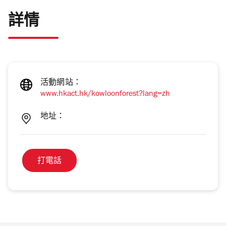
詳情
活動網站：
www.hkact.hk/kowloonforest?lang=zh
地址：
打電話