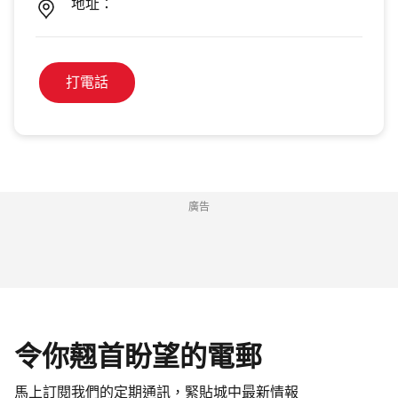
地址：
打電話
廣告
令你翹首盼望的電郵
馬上訂閱我們的定期通訊，緊貼城中最新情報