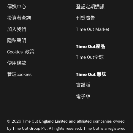
傳媒中心
登記定期通訊
投資者查詢
刊登廣告
加入我們
Time Out Market
隱私聲明
Time Out產品
Cookies 政策
Time Out全球
使用條款
管理cookies
Time Out 雜誌
實體版
電子版
© 2026 Time Out England Limited and affiliated companies owned
by Time Out Group Plc. All rights reserved. Time Out is a registered