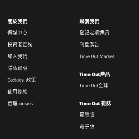
關於我們
聯繫我們
傳媒中心
登記定期通訊
投資者查詢
刊登廣告
加入我們
Time Out Market
隱私聲明
Time Out產品
Cookies 政策
Time Out全球
使用條款
管理cookies
Time Out 雜誌
實體版
電子版