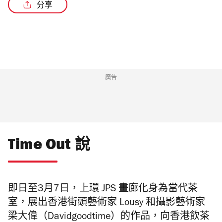
分享
/3
廣告
Time Out 說
即日至3月7日，上環 JPS 畫廊化身為當代茶
室，展出香港街頭藝術家 Lousy 和攝影藝術家
梁大偉（Davidgoodtime）的作品，向香港飲茶