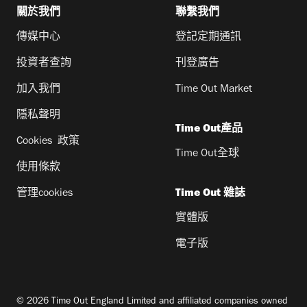
關於我們
聯繫我們
傳媒中心
登記定期通訊
投資者查詢
刊登廣告
加入我們
Time Out Market
隱私聲明
Time Out產品
Cookies 政策
Time Out全球
使用條款
管理cookies
Time Out 雜誌
實體版
電子版
© 2026 Time Out England Limited and affiliated companies owned