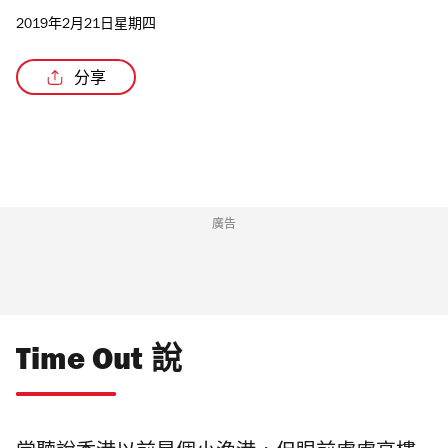
2019年2月21日星期四
分享
廣告
Time Out 說