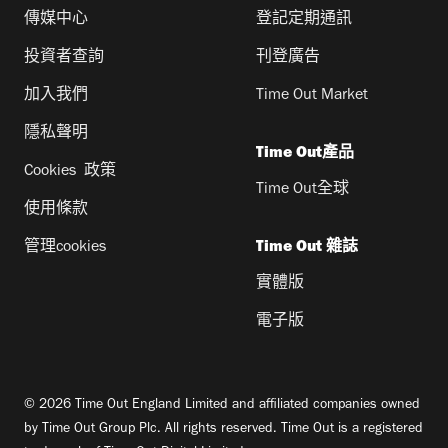
傳媒中心
登記定期通訊
投資者查詢
刊登廣告
加入我們
Time Out Market
隱私聲明
Time Out產品
Cookies 政策
Time Out全球
使用條款
管理cookies
Time Out 雜誌
實體版
電子版
© 2026 Time Out England Limited and affiliated companies owned
by Time Out Group Plc. All rights reserved. Time Out is a registered