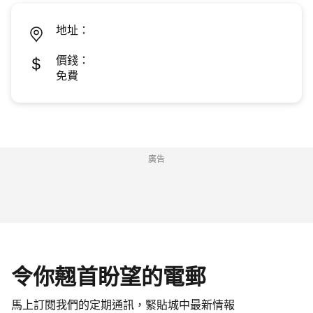
地址：
價錢：
免費
廣告
令你翹首盼望的電郵
馬上訂閱我們的定期通訊，緊貼城中最新情報