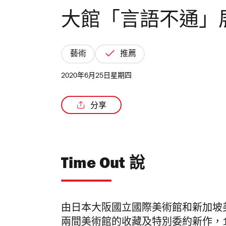
大館「言語不通」
藝術
推薦
2020年6月25日星期四
分享
Time Out 說
由日本大阪國立國際美術館和新加坡
兩間美術館的收藏及特別委約新作，