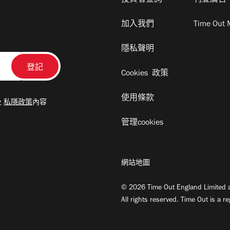
投資者查詢
刊登廣告
加入我們
Time Out 
隱私聲明
Cookies 政策
使用條款
及
私隱政策
內容
管理cookies
網站地圖
© 2026 Time Out England Limited a
All rights reserved. Time Out is a r