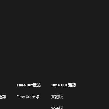
Time Out產品
Time Out 雜誌
通訊
Time Out全球
實體版