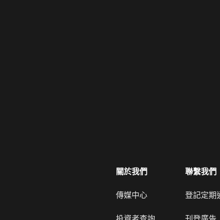
關於我們
聯繫我們
傳媒中心
登記定期