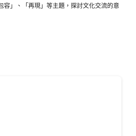
包容」、「再現」等主題，探討文化交流的意