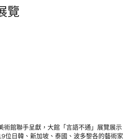
展覽
美術館聯手呈獻，大館「言語不通」展覽展示
19位日韓、新加坡、泰國、波多黎各的藝術家