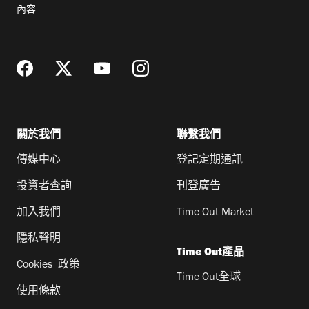
郵
內容
地
址
關於我們
聯繫我們
傳媒中心
登記定期通訊
投資者查詢
刊登廣告
加入我們
Time Out Market
隱私聲明
Time Out產品
Cookies 政策
Time Out全球
使用條款