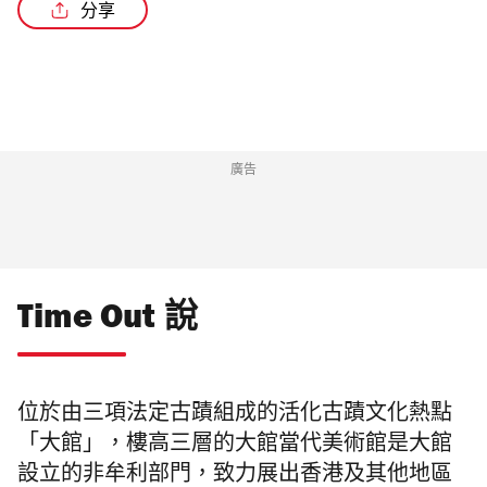
分享
/4
廣告
Time Out 說
位於由三項法定古蹟組成的活化古蹟文化熱點
「大館」，樓高三層的大館當代美術館是大館
設立的非牟利部門，致力展出香港及其他地區