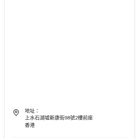
地址：
上水石湖墟新康街98號2樓前座
香港