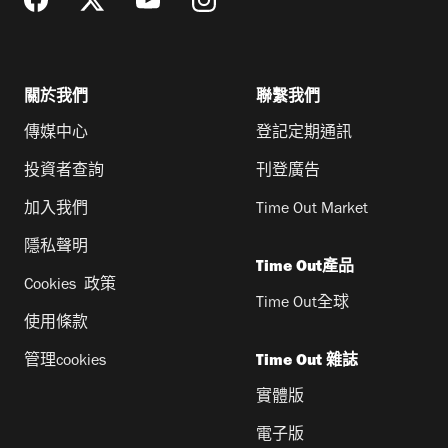
關於我們
聯繫我們
傳媒中心
登記定期通訊
投資者查詢
刊登廣告
加入我們
Time Out Market
隱私聲明
Time Out產品
Cookies 政策
Time Out全球
使用條款
管理cookies
Time Out 雜誌
實體版
電子版