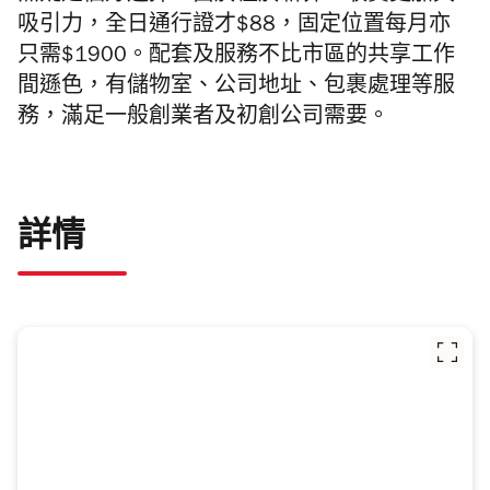
吸引力，全日通行證才$88，固定位置每月亦
只需$1900。配套及服務不比市區的共享工作
間遜色，有儲物室、公司地址、包裹處理等服
務，滿足一般創業者及初創公司需要。
詳情