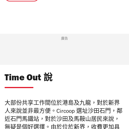
廣告
Time Out 說
大部份共享工作間位於港島及九龍，對於新界
人來說並非最方便。Circoop 選址沙田石門
，鄰
近石門馬鐵站，對於沙田及馬鞍山居民來說，
無疑是個好選擇。由於位於新界，收費更加具