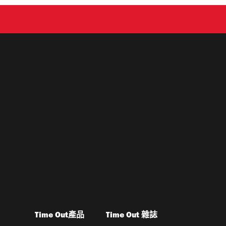
Time Out產品
Time Out 雜誌