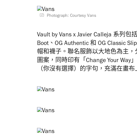
Photograph: Courtesy Vans
Vault by Vans x Javier Calleja 
Boot、OG Authentic 和 OG Clas
帽和襪子。聯名服飾以大地色為主，
圖案，同時印有「Change Your Way」
（你沒有選擇）的字句，充滿在畫布