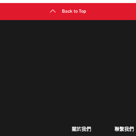
Back to Top
關於我們
聯繫我們