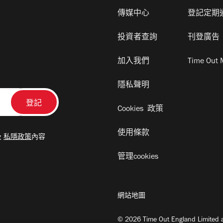
傳媒中心
登記定期
投資者查詢
刊登廣告
加入我們
Time Out 
隱私聲明
Cookies 政策
使用條款
及
私隱政策
內容
管理cookies
網站地圖
© 2026 Time Out England Limited a