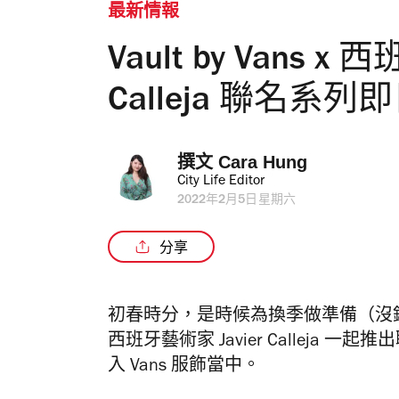
最新情報
Vault by Vans x
Calleja 聯名系
撰文 
Cara Hung
City Life Editor
2022年2月5日星期六
分享
初春時分，是時候為換季做準備（沒錯，又有
西班牙藝術家 Javier Callej
入 Vans 服飾當中。