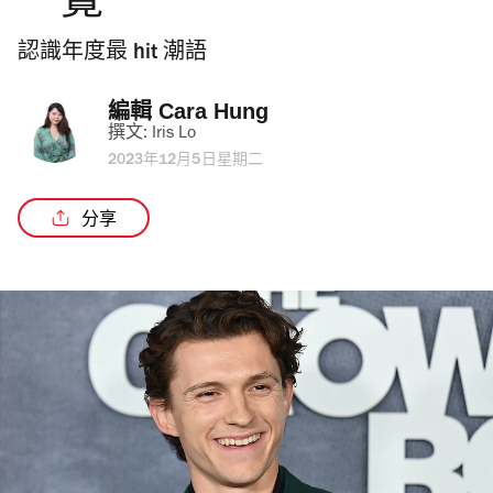
一覽
認識年度最 hit 潮語
編輯 
Cara Hung
撰文: 
Iris Lo
2023年12月5日星期二
分享