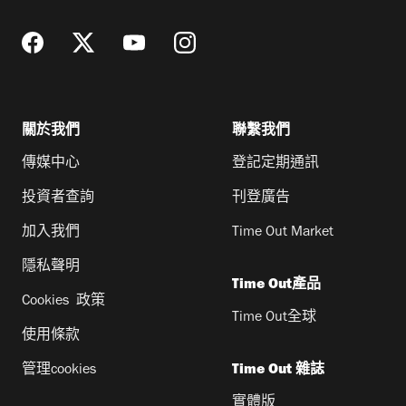
關於我們
聯繫我們
傳媒中心
登記定期通訊
投資者查詢
刊登廣告
加入我們
Time Out Market
隱私聲明
Time Out產品
Cookies 政策
Time Out全球
使用條款
管理cookies
Time Out 雜誌
實體版