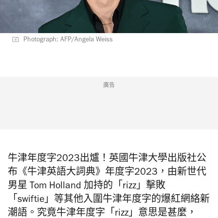
Photograph: AFP/Angela Weiss
廣告
牛津年度字2023出爐！英國牛津大學出版社公
布《牛津英語大詞典》年度字2023，由新世代
男星 Tom Holland 加持的「rizz」擊敗
「swiftie」等其他入圍牛津年度字的爆紅網絡新
潮語。究竟牛津年度字「rizz」意思是甚麼，