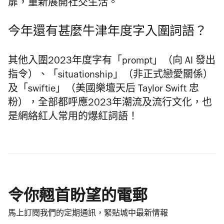
扉，重新展開社交生活。
今年還有甚麼牛津年度字入圍詞語？
其他入圍2023年度字有「prompt」（向 AI 發出
指令）、「situationship」（非正式戀愛關係）
及「swiftie」（
美國樂壇天后
Taylor Swift 忠
粉），全部都呼應2023年潮流及流行文化，也
是網絡紅人常用的爆紅詞語！
令你翹首盼望的電郵
馬上訂閱我們的定期通訊，緊貼城中最新情報