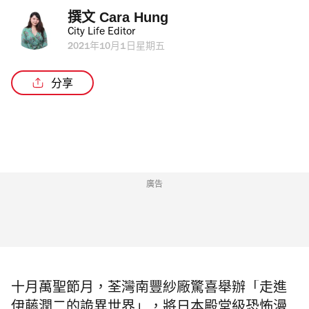
撰文 
Cara Hung
City Life Editor
2021年10月1日星期五
分享
廣告
十月萬聖節月，荃灣南豐紗廠驚喜舉辦「走進