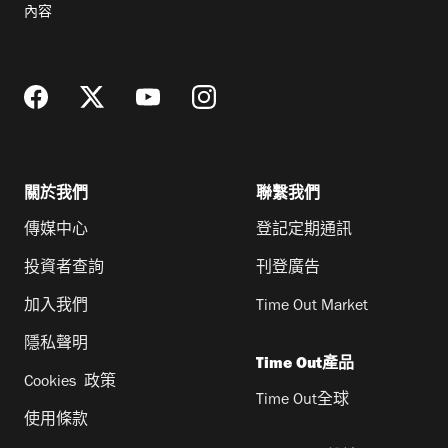
郵
內容
地
址
關於我們
聯繫我們
傳媒中心
登記定期通訊
投資者查詢
刊登廣告
加入我們
Time Out Market
隱私聲明
Time Out產品
Cookies 政策
Time Out全球
使用條款