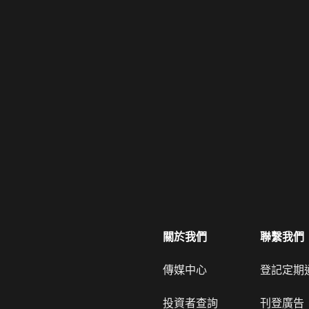
關於我們
聯繫我們
傳媒中心
登記定期
投資者查詢
刊登廣告