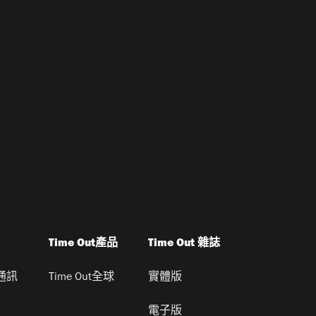
Time Out產品
Time Out 雜誌
通訊
Time Out全球
實體版
電子版