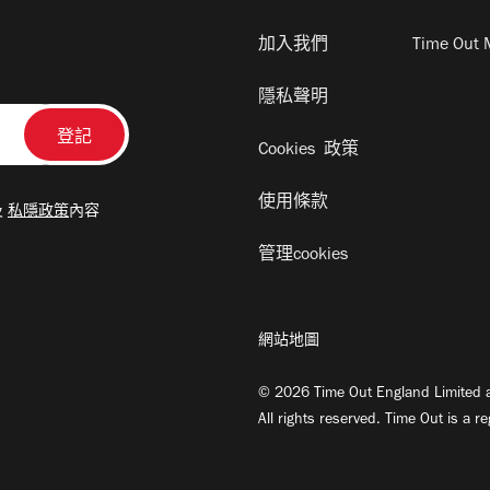
加入我們
Time Out 
隱私聲明
Cookies 政策
使用條款
及
私隱政策
內容
管理cookies
網站地圖
© 2026 Time Out England Limited a
All rights reserved. Time Out is a r