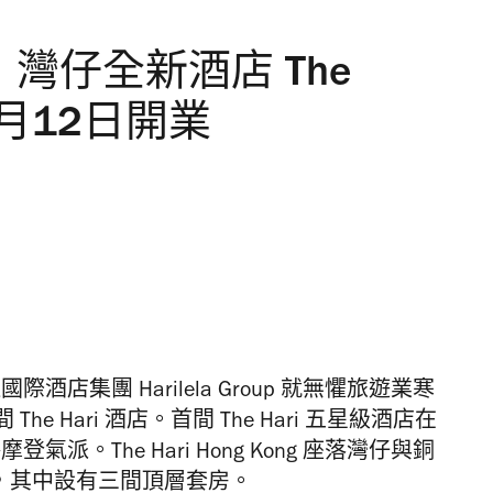
選擇！灣仔全新酒店 The
 12月12日開業
店集團 Harilela Group 就無懼旅遊業寒
 Hari 酒店。首間 The Hari 五星級酒店在
派。The Hari Hong Kong 座落灣仔與銅
，其中設有三間頂層套房。