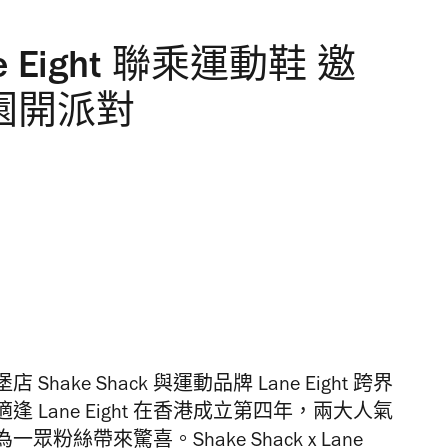
ane Eight 聯乘運動鞋 邀
花園開派對
ke Shack 與運動品牌 Lane Eight 跨界
Lane Eight 在香港成立第四年，兩大人氣
絲帶來驚喜。Shake Shack x Lane