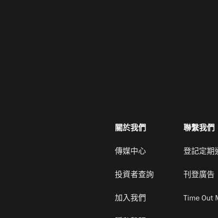
關於我們
聯繫我們
傳媒中心
登記定期
投資者查詢
刊登廣告
加入我們
Time Out 