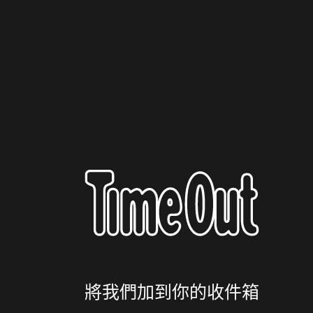
將我們加到你的收件箱