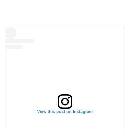
View this post on Instagram