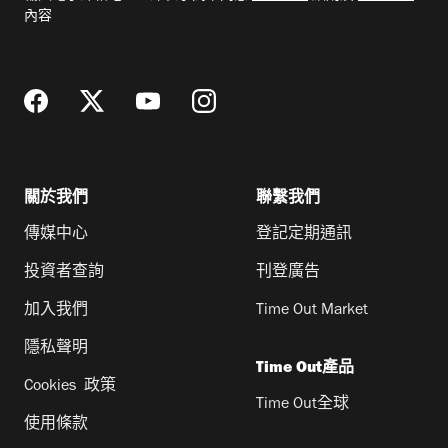
郵
內容
地
址
關於我們
聯繫我們
傳媒中心
登記定期通訊
投資者查詢
刊登廣告
加入我們
Time Out Market
隱私聲明
Time Out產品
Cookies 政策
Time Out全球
使用條款