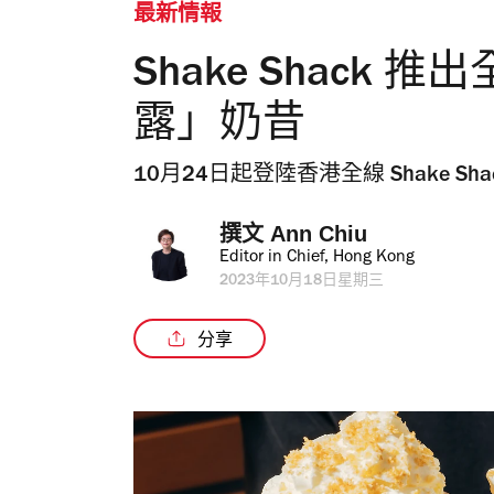
最新情報
Shake Shack
露」奶昔
10月24日起登陸香港全線 Shake Sha
撰文 
Ann Chiu
Editor in Chief, Hong Kong
2023年10月18日星期三
分享