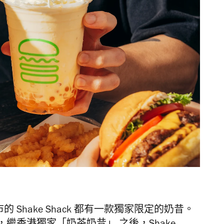
市的 Shake Shack 都有一款獨家限定的奶昔。