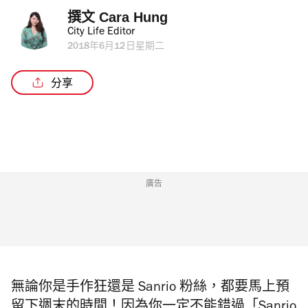
撰文 
Cara Hung
City Life Editor
2018年6月12日星期二
分享
廣告
無論你是手作狂還是 Sanrio 粉絲，都要馬上預