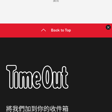
廣告
Back to Top
將我們加到你的收件箱