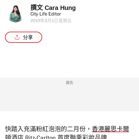
撰文 
Cara Hung
City Life Editor
2019年2月1日星期五
分享
廣告
快踏入充滿粉紅泡泡的二月份，
香港麗思卡爾