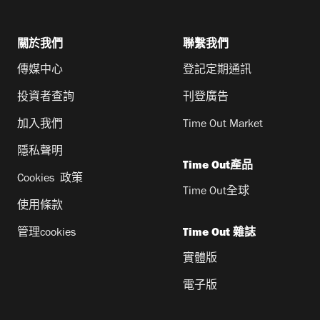
關於我們
聯繫我們
傳媒中心
登記定期通訊
投資者查詢
刊登廣告
加入我們
Time Out Market
隱私聲明
Time Out產品
Cookies 政策
Time Out全球
使用條款
管理cookies
Time Out 雜誌
實體版
電子版