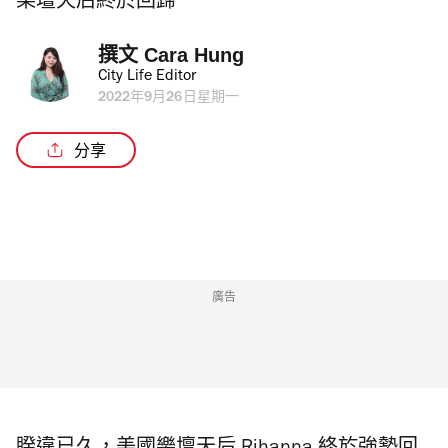
樂壇天后終於回歸
撰文 
Cara Hung
City Life Editor
2022年9月26日星期一
分享
廣告