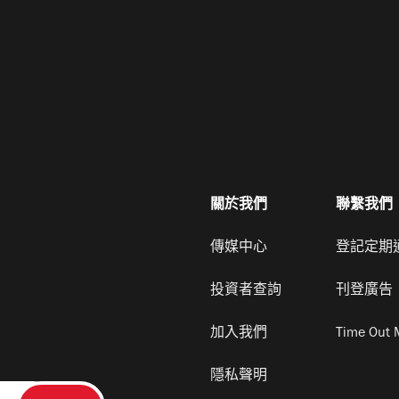
關於我們
聯繫我們
傳媒中心
登記定期
投資者查詢
刊登廣告
加入我們
Time Out 
隱私聲明