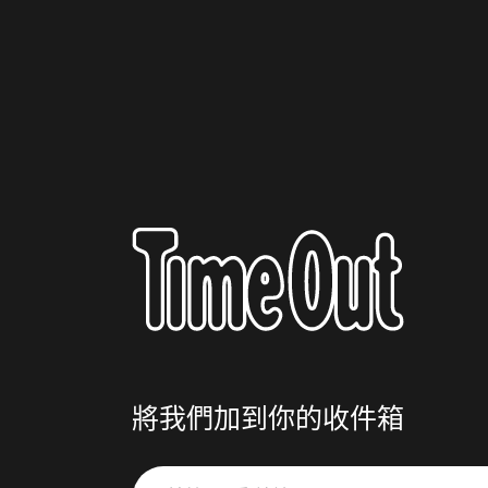
將我們加到你的收件箱
請